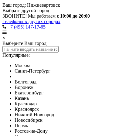
Ваш город:
Нижневартовск
Выбрать другой город
ЗВОНИТЕ! Мы работаем
с 10:00 до 20:00
Телефоны в других городах
+7 (495) 147-17-65
×
Выберите Ваш город
Популярные:
Москва
Санкт-Петербург
Волгоград
Воронеж
Екатеринбург
Казань
Краснодар
Красноярск
Нижний Новгород
Новосибирск
Пермь
Ростов-на-Дону