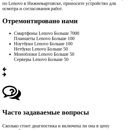
по Lenovo в Нижневартовске, приносите устройство для
осмотра и согласования работ.
Отремонтировано нами
Смартфоны Lenovo
Больше 7000
Планшеты Lenovo
Больше 100
Ноутбуки Lenovo
Больше 100
Нетбуки Lenovo
Больше 50
Моноблоки Lenovo
Больше 50
Серверы Lenovo
Больше 50
Часто задаваемые вопросы
Сколько стоит диагностика и включена ли она в цену