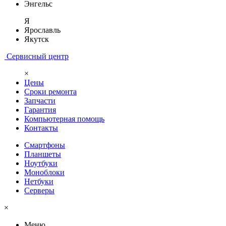
Энгельс
Я
Ярославль
Якутск
Сервисный центр
×
Цены
Сроки ремонта
Запчасти
Гарантия
Компьютерная помощь
Контакты
Смартфоны
Планшеты
Ноутбуки
Моноблоки
Нетбуки
Серверы
×
Меню