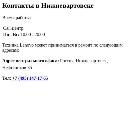
Контакты в Нижневартовске
Время работы:
Call-центр:
Пн - Вс:
10:00 - 20:00
Техника Lenovo может приниматься в ремонт по следующим
адресам:
Адрес центрального офиса:
Россия, Нижневартовск,
Нефтяников 35
Тел:
+7 (495) 147-17-65