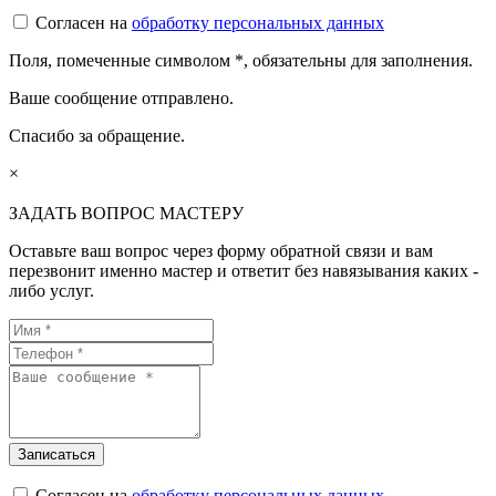
Согласен на
обработку персональных данных
Поля, помеченные символом
*
, обязательны для заполнения.
Ваше сообщение отправлено.
Спасибо за обращение.
×
ЗАДАТЬ ВОПРОС МАСТЕРУ
Оставьте ваш вопрос через форму обратной связи и вам
перезвонит именно мастер и ответит без навязывания каких -
либо услуг.
Согласен на
обработку персональных данных