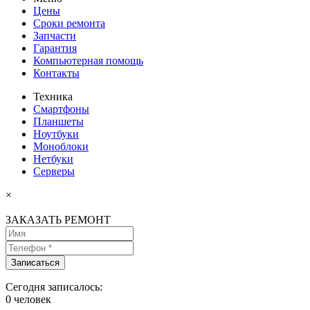
Цены
Сроки ремонта
Запчасти
Гарантия
Компьютерная помощь
Контакты
Техника
Смартфоны
Планшеты
Ноутбуки
Моноблоки
Нетбуки
Серверы
×
ЗАКАЗАТЬ РЕМОНТ
Сегодня записалось:
0
человек