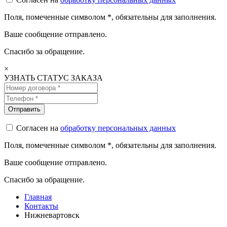
Поля, помеченные символом
*
, обязательны для заполнения.
Ваше сообщение отправлено.
Спасибо за обращение.
×
УЗНАТЬ СТАТУС ЗАКАЗА
Согласен на
обработку персональных данных
Поля, помеченные символом
*
, обязательны для заполнения.
Ваше сообщение отправлено.
Спасибо за обращение.
Главная
Контакты
Нижневартовск