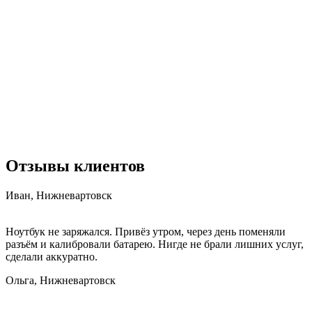
Отзывы клиентов
Иван, Нижневартовск
Ноутбук не заряжался. Привёз утром, через день поменяли
разъём и калибровали батарею. Нигде не брали лишних услуг,
сделали аккуратно.
Ольга, Нижневартовск