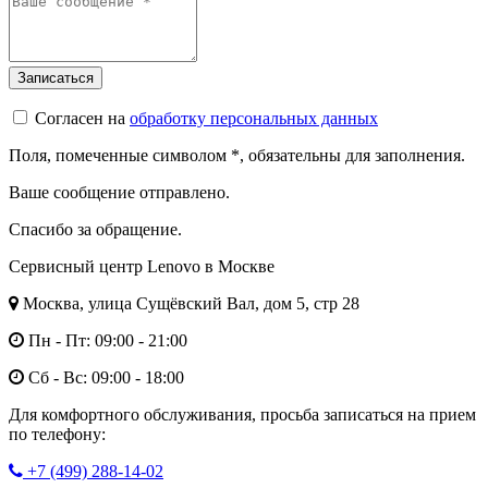
Согласен на
обработку персональных данных
Поля, помеченные символом
*
, обязательны для заполнения.
Ваше сообщение отправлено.
Спасибо за обращение.
Сервисный центр Lenovo в Москве
Москва, улица Сущёвский Вал, дом 5, стр 28
Пн - Пт: 09:00 - 21:00
Сб - Вс: 09:00 - 18:00
Для комфортного обслуживания, просьба записаться на прием
по телефону:
+7 (499) 288-14-02