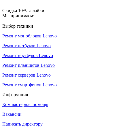
Скидка 10% за лайки
Мы принимаем:
Выбор техники
Ремонт моноблоков Lenovo
Ремонт нетбуков Lenovo
Ремонт ноутбуков Lenovo
Ремонт планшетов Lenovo
Ремонт серверов Lenovo
Ремонт смартфонов Lenovo
Информация
Компьютерная помощь
Вакансии
Написать директору