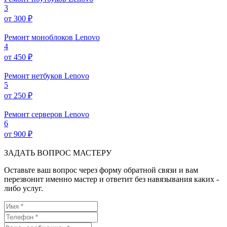
3
от 300 ₽
Ремонт моноблоков Lenovo
4
от 450 ₽
Ремонт нетбуков Lenovo
5
от 250 ₽
Ремонт серверов Lenovo
6
от 900 ₽
ЗАДАТЬ ВОПРОС МАСТЕРУ
Оставьте ваш вопрос через форму обратной связи и вам
перезвонит именно мастер и ответит без навязывания каких -
либо услуг.