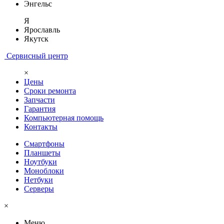
Энгельс
Я
Ярославль
Якутск
Сервисный центр
×
Цены
Сроки ремонта
Запчасти
Гарантия
Компьютерная помощь
Контакты
Смартфоны
Планшеты
Ноутбуки
Моноблоки
Нетбуки
Серверы
×
Меню