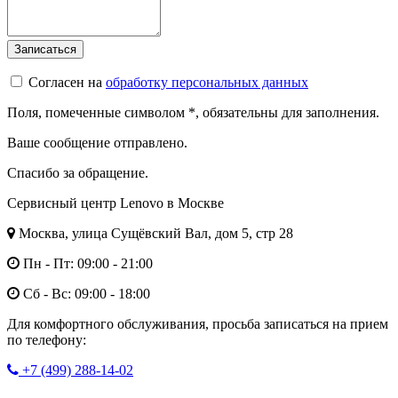
Согласен на
обработку персональных данных
Поля, помеченные символом
*
, обязательны для заполнения.
Ваше сообщение отправлено.
Спасибо за обращение.
Сервисный центр Lenovo в Москве
Москва, улица Сущёвский Вал, дом 5, стр 28
Пн - Пт: 09:00 - 21:00
Сб - Вс: 09:00 - 18:00
Для комфортного обслуживания, просьба записаться на прием
по телефону:
+7 (499) 288-14-02