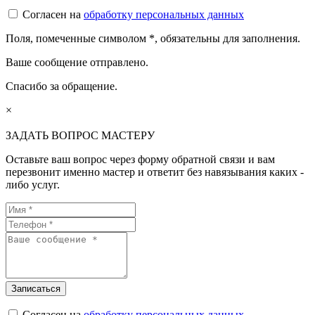
Согласен на
обработку персональных данных
Поля, помеченные символом
*
, обязательны для заполнения.
Ваше сообщение отправлено.
Спасибо за обращение.
×
ЗАДАТЬ ВОПРОС МАСТЕРУ
Оставьте ваш вопрос через форму обратной связи и вам
перезвонит именно мастер и ответит без навязывания каких -
либо услуг.
Согласен на
обработку персональных данных