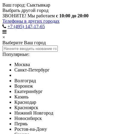
Ваш город:
Сыктывкар
Выбрать другой город
ЗВОНИТЕ! Мы работаем
с 10:00 до 20:00
Телефоны в других городах
+7 (495) 147-17-65
×
Выберите Ваш город
Популярные:
Москва
Санкт-Петербург
Волгоград
Воронеж
Екатеринбург
Казань
Краснодар
Красноярск
Нижний Новгород
Новосибирск
Пермь
Ростов-на-Дону