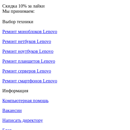
Скидка 10% за лайки
Мы принимаем:
Выбор техники
Ремонт моноблоков Lenovo
Ремонт нетбуков Lenovo
Ремонт ноутбуков Lenovo
Ремонт планшетов Lenovo
Ремонт серверов Lenovo
Ремонт смартфонов Lenovo
Информация
Компьютерная помощь
Вакансии
Написать директору