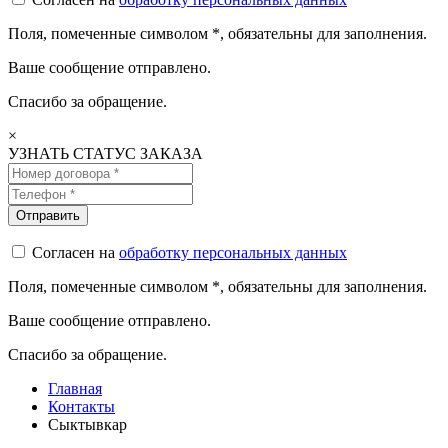
Поля, помеченные символом
*
, обязательны для заполнения.
Ваше сообщение отправлено.
Спасибо за обращение.
×
УЗНАТЬ СТАТУС ЗАКАЗА
Согласен на
обработку персональных данных
Поля, помеченные символом
*
, обязательны для заполнения.
Ваше сообщение отправлено.
Спасибо за обращение.
Главная
Контакты
Сыктывкар