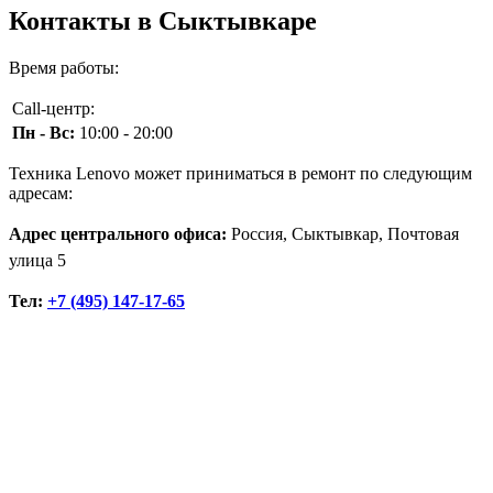
Контакты в Сыктывкаре
Время работы:
Call-центр:
Пн - Вс:
10:00 - 20:00
Техника Lenovo может приниматься в ремонт по следующим
адресам:
Адрес центрального офиса:
Россия, Сыктывкар, Почтовая
улица 5
Тел:
+7 (495) 147-17-65