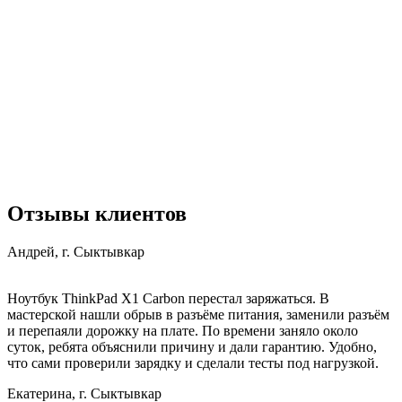
Отзывы клиентов
Андрей, г. Сыктывкар
Ноутбук ThinkPad X1 Carbon перестал заряжаться. В
мастерской нашли обрыв в разъёме питания, заменили разъём
и перепаяли дорожку на плате. По времени заняло около
суток, ребята объяснили причину и дали гарантию. Удобно,
что сами проверили зарядку и сделали тесты под нагрузкой.
Екатерина, г. Сыктывкар