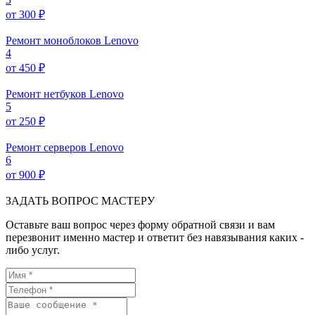
от 300 ₽
Ремонт моноблоков Lenovo
4
от 450 ₽
Ремонт нетбуков Lenovo
5
от 250 ₽
Ремонт серверов Lenovo
6
от 900 ₽
ЗАДАТЬ ВОПРОС МАСТЕРУ
Оставьте ваш вопрос через форму обратной связи и вам
перезвонит именно мастер и ответит без навязывания каких -
либо услуг.