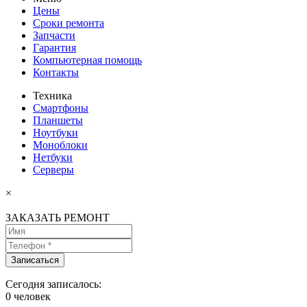
Цены
Сроки ремонта
Запчасти
Гарантия
Компьютерная помощь
Контакты
Техника
Смартфоны
Планшеты
Ноутбуки
Моноблоки
Нетбуки
Серверы
×
ЗАКАЗАТЬ РЕМОНТ
Сегодня записалось:
0
человек